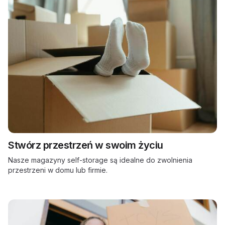
Stwórz przestrzeń w swoim życiu
Nasze magazyny self-storage są idealne do zwolnienia
przestrzeni w domu lub firmie.