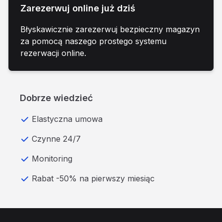
Zarezerwuj online już dziś
Błyskawicznie zarezerwuj bezpieczny magazyn
za pomocą naszego prostego systemu
rezerwacji online.
Dobrze wiedzieć
Elastyczna umowa
Czynne 24/7
Monitoring
Rabat -50% na pierwszy miesiąc