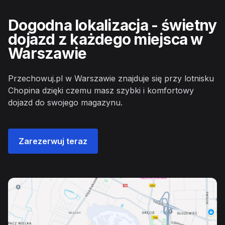
Dogodna lokalizacja - świetny
dojazd z każdego miejsca w
Warszawie
Przechowuj.pl w Warszawie znajduje się przy lotnisku
Chopina dzięki czemu masz szybki i komfortowy
dojazd do swojego magazynu.
Zarezerwuj teraz