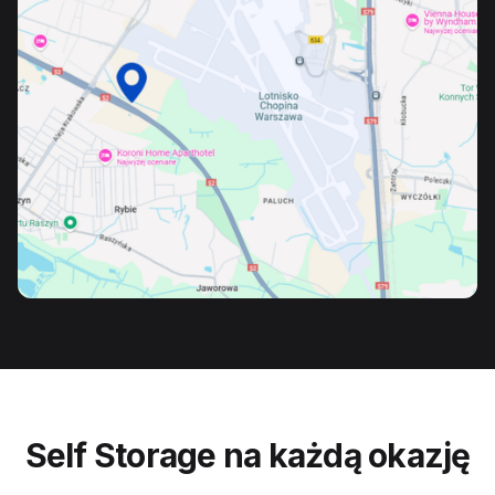
Self Storage na każdą okazję