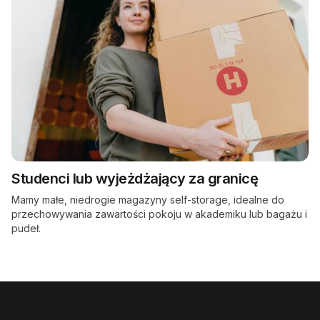
Studenci lub wyjeżdżający za granicę
Mamy małe, niedrogie magazyny self-storage, idealne do
przechowywania zawartości pokoju w akademiku lub bagażu i
pudeł.