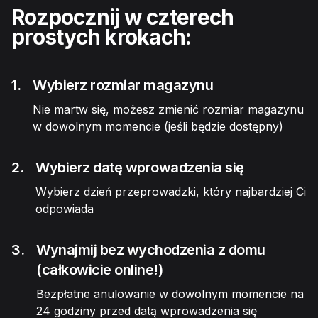
Rozpocznij w czterech
prostych krokach:
1.
Wybierz rozmiar magazynu
Nie martw się, możesz zmienić rozmiar magazynu
w dowolnym momencie (jeśli będzie dostępny)
2.
Wybierz datę wprowadzenia się
Wybierz dzień przeprowadzki, który najbardziej Ci
odpowiada
3.
Wynajmij bez wychodzenia z domu
(całkowicie online!)
Bezpłatne anulowanie w dowolnym momencie na
24 godziny przed datą wprowadzenia się