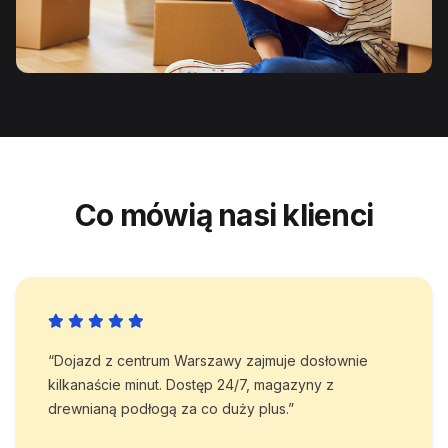
Co mówią nasi klienci
“Dojazd z centrum Warszawy zajmuje dosłownie
kilkanaście minut. Dostęp 24/7, magazyny z
drewnianą podłogą za co duży plus.”