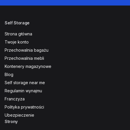
Self Storage
Strona główna
Twoje konto
Przechowalnia bagażu
Przechowalnia mebli
Kontenery magazynowe
Blog
Self storage near me
Regulamin wynajmu
Franczyza
Polityka prywatności
Ubezpieczenie
Strony