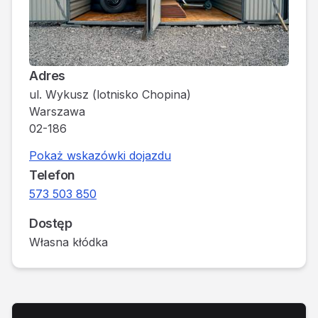
Adres
ul. Wykusz (lotnisko Chopina)
Warszawa
02-186
Pokaż wskazówki dojazdu
Telefon
573 503 850
Dostęp
Własna kłódka