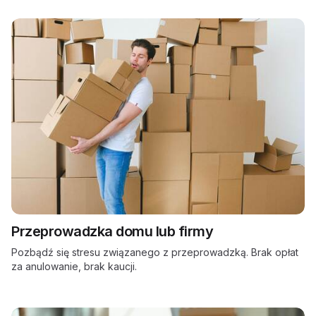
Przeprowadzka domu lub firmy
Pozbądź się stresu związanego z przeprowadzką. Brak opłat
za anulowanie, brak kaucji.