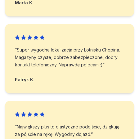
Marta K.
“Super wygodna lokalizacja przy Lotnisku Chopina.
Magazyny czyste, dobrze zabezpieczone, dobry
kontakt telefoniczny. Naprawdę polecam :)”
Patryk K.
“Największy plus to elastyczne podejście, dziękuję
za pójście na rękę. Wygodny dojazd.”