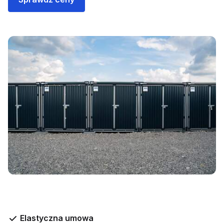
Elastyczna umowa