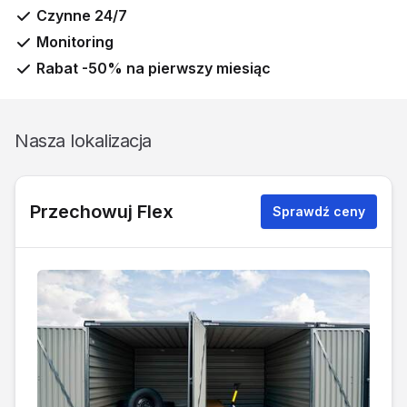
Czynne 24/7
Monitoring
Rabat -50% na pierwszy miesiąc
Nasza lokalizacja
Przechowuj Flex
Sprawdź ceny